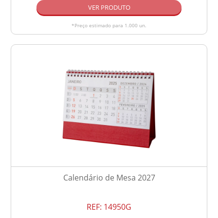
VER PRODUTO
*Preço estimado para 1.000 un.
Calendário de Mesa 2027
REF:
14950G