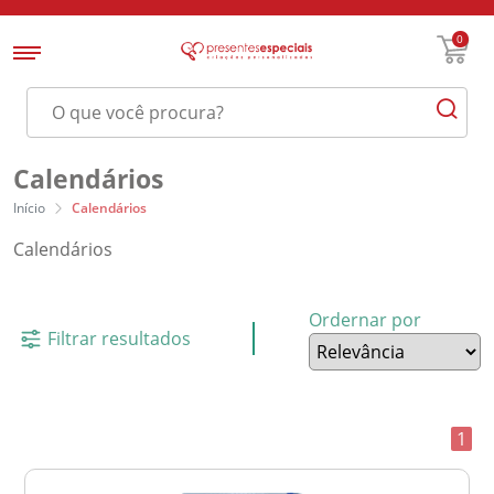
0
Calendários
Início
Calendários
Calendários
Ordernar por
Filtrar resultados
1