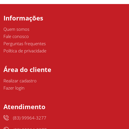
Informações
Quem somos
Fale conosco
Perguntas frequentes
Política de privacidade
Área do cliente
Realizar cadastro
Fazer login
Atendimento
(83) 99964-3277