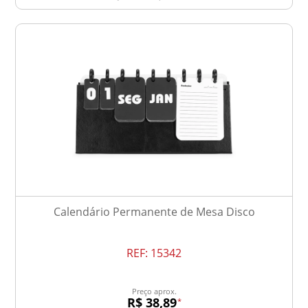
Calendário Permanente de Mesa Disco
REF:
15342
Preço aprox.
R$ 38,89
*