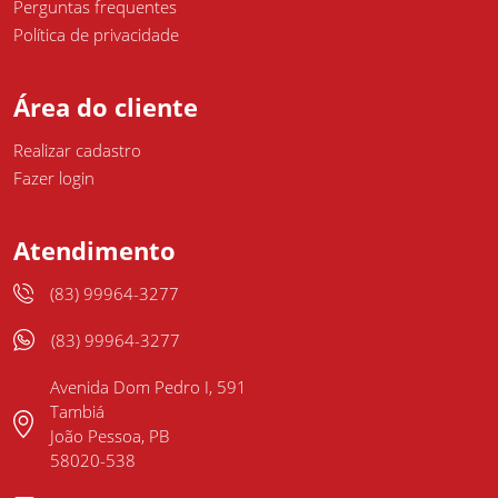
Perguntas frequentes
Política de privacidade
Área do cliente
Realizar cadastro
Fazer login
Atendimento
(83) 99964-3277
(83) 99964-3277
Avenida Dom Pedro I, 591
Tambiá
João Pessoa, PB
58020-538