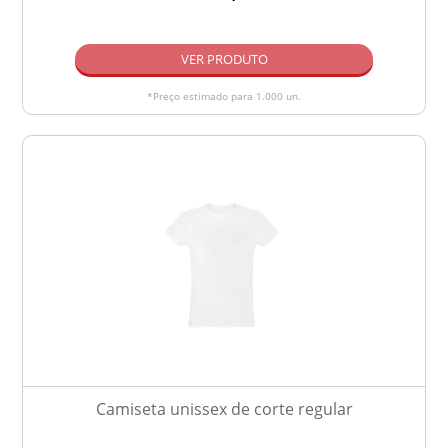
VER PRODUTO
*Preço estimado para 1.000 un.
Camiseta unissex de corte regular