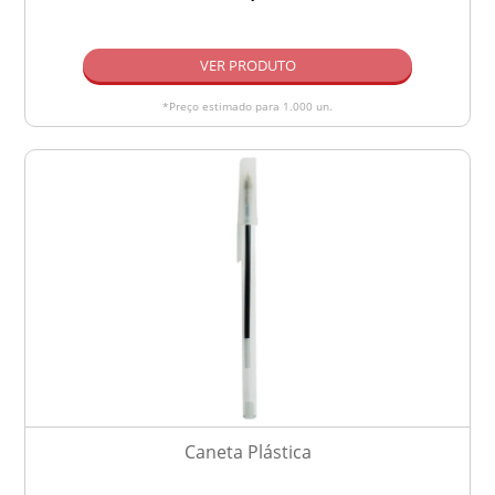
VER PRODUTO
*Preço estimado para 1.000 un.
Caneta Plástica