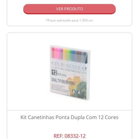
VER PRODUTO
*Preço estimado para 1.000 un.
Kit Canetinhas Ponta Dupla Com 12 Cores
REF:
08332-12