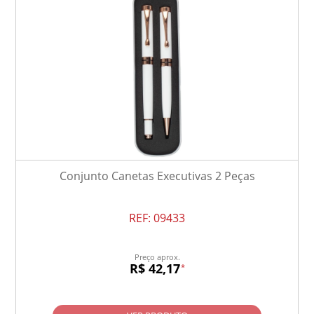
Conjunto Canetas Executivas 2 Peças
REF:
09433
Preço aprox.
R$ 42,17
*