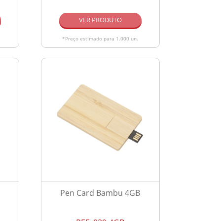
VER PRODUTO
*Preço estimado para 1.000 un.
Pen Card Bambu 4GB