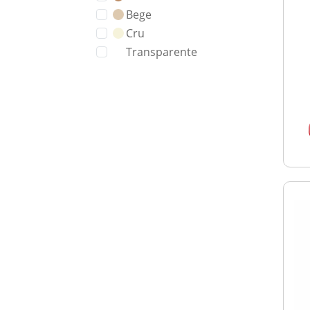
Bege
Cru
Transparente