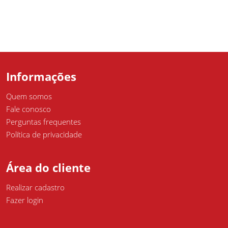
Informações
Quem somos
Fale conosco
Perguntas frequentes
Política de privacidade
Área do cliente
Realizar cadastro
Fazer login