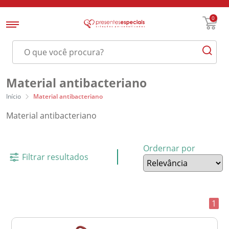
0
Material antibacteriano
Início
Material antibacteriano
Material antibacteriano
Ordernar por
Filtrar resultados
1