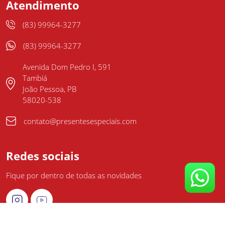
Atendimento
(83) 99964-3277
(83) 99964-3277
Avenida Dom Pedro I, 591
Tambiá
João Pessoa, PB
58020-538
contato@presentesespeciais.com
Redes sociais
Fique por dentro de todas as novidades